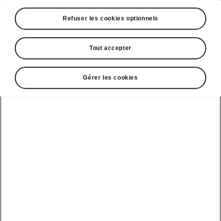
Refuser les cookies optionnels
Tout accepter
Gérer les cookies