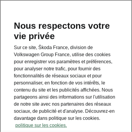
Nous respectons votre
vie privée
Sur ce site, Škoda France, division de
Volkswagen Group France, utilise des cookies
pour enregistrer vos paramètres et préférences,
pour analyser notre trafic, pour fournir des
fonctionnalités de réseaux sociaux et pour
personnaliser, en fonction de vos intérêts, le
contenu du site et les publicités affichées. Nous
partageons ainsi des informations sur l'utilisation
de notre site avec nos partenaires des réseaux
sociaux, de publicité et d'analyse. Découvrez-en
davantage dans politique sur les cookies.
politique sur les cookies.