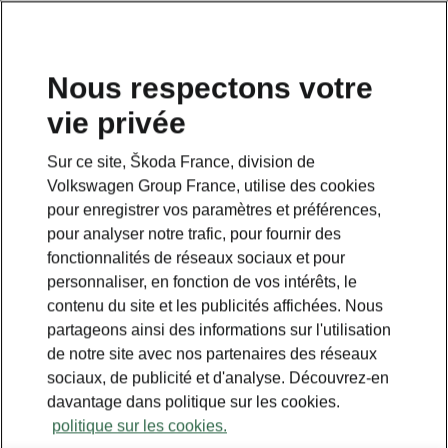
Nous respectons votre
vie privée
Sur ce site, Škoda France, division de
Volkswagen Group France, utilise des cookies
pour enregistrer vos paramètres et préférences,
pour analyser notre trafic, pour fournir des
fonctionnalités de réseaux sociaux et pour
personnaliser, en fonction de vos intérêts, le
contenu du site et les publicités affichées. Nous
partageons ainsi des informations sur l'utilisation
de notre site avec nos partenaires des réseaux
sociaux, de publicité et d'analyse. Découvrez-en
davantage dans politique sur les cookies.
politique sur les cookies.