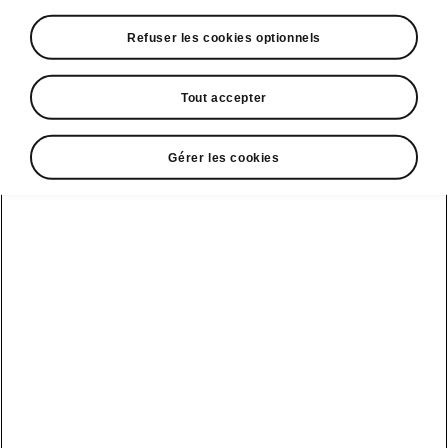
Refuser les cookies optionnels
Tout accepter
Gérer les cookies
Espace contact
09 69 39 09 04
Formulaire de contact