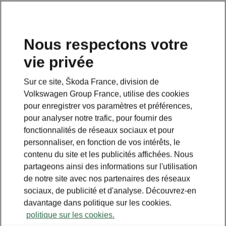
Nous respectons votre
vie privée
Sur ce site, Škoda France, division de
Volkswagen Group France, utilise des cookies
pour enregistrer vos paramètres et préférences,
pour analyser notre trafic, pour fournir des
fonctionnalités de réseaux sociaux et pour
personnaliser, en fonction de vos intérêts, le
contenu du site et les publicités affichées. Nous
partageons ainsi des informations sur l'utilisation
de notre site avec nos partenaires des réseaux
sociaux, de publicité et d'analyse. Découvrez-en
davantage dans politique sur les cookies.
politique sur les cookies.