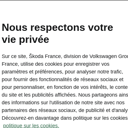
Nous respectons votre
vie privée
Sur ce site, Škoda France, division de Volkswagen Gro
France, utilise des cookies pour enregistrer vos
paramètres et préférences, pour analyser notre trafic,
pour fournir des fonctionnalités de réseaux sociaux et
pour personnaliser, en fonction de vos intérêts, le cont
du site et les publicités affichées. Nous partageons ains
des informations sur l'utilisation de notre site avec nos
partenaires des réseaux sociaux, de publicité et d'analy
Découvrez-en davantage dans politique sur les cookies
politique sur les cookies.