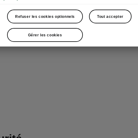
Refuser les cookies optionnels
Tout accepter
Gérer les cookies