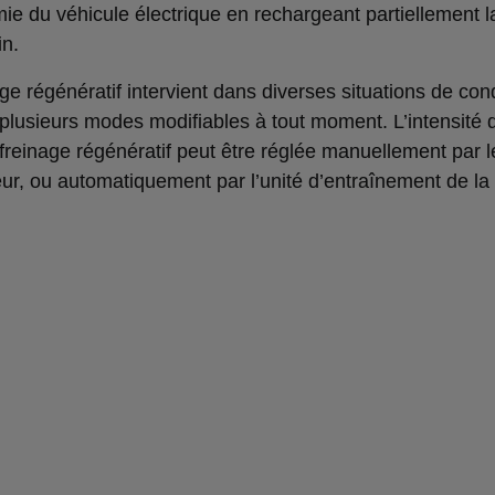
ie du véhicule électrique en rechargeant partiellement la
n.
ge régénératif intervient dans diverses situations de con
plusieurs modes modifiables à tout moment. L’intensité d
 freinage régénératif peut être réglée manuellement par l
ur, ou automatiquement par l’unité d’entraînement de la 