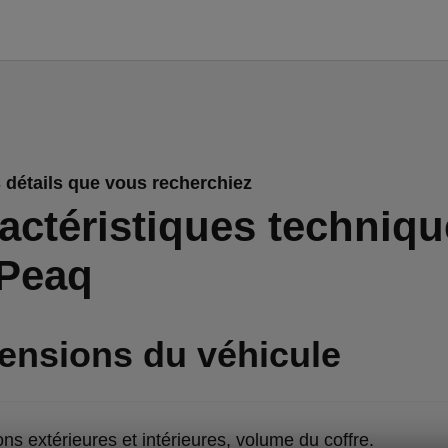
 détails que vous recherchiez
actéristiques techniq
Peaq
ensions du véhicule
ns extérieures et intérieures, volume du coffre.