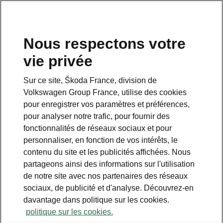
Nous respectons votre
vie privée
Sur ce site, Škoda France, division de
Hiver
Volkswagen Group France, utilise des cookies
pour enregistrer vos paramètres et préférences,
• Pare-brise chauffant
pour analyser notre trafic, pour fournir des
• Sièges arrière chauffants
fonctionnalités de réseaux sociaux et pour
personnaliser, en fonction de vos intérêts, le
contenu du site et les publicités affichées. Nous
partageons ainsi des informations sur l'utilisation
de notre site avec nos partenaires des réseaux
sociaux, de publicité et d'analyse. Découvrez-en
davantage dans politique sur les cookies.
politique sur les cookies.