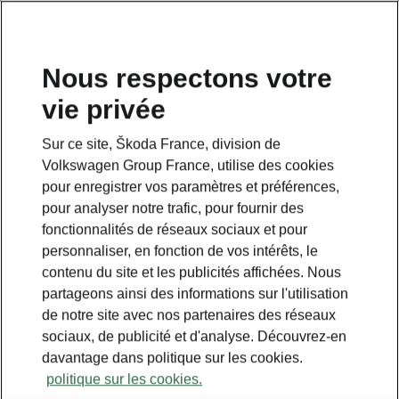
Nous respectons votre
vie privée
Sur ce site, Škoda France, division de
Volkswagen Group France, utilise des cookies
pour enregistrer vos paramètres et préférences,
pour analyser notre trafic, pour fournir des
fonctionnalités de réseaux sociaux et pour
personnaliser, en fonction de vos intérêts, le
contenu du site et les publicités affichées. Nous
partageons ainsi des informations sur l'utilisation
de notre site avec nos partenaires des réseaux
sociaux, de publicité et d'analyse. Découvrez-en
davantage dans politique sur les cookies.
politique sur les cookies.