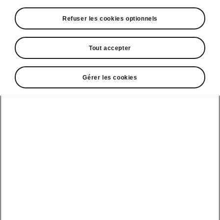
Refuser les cookies optionnels
Tout accepter
Gérer les cookies