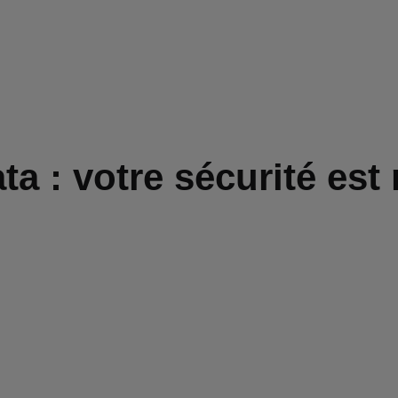
a : votre sécurité est 