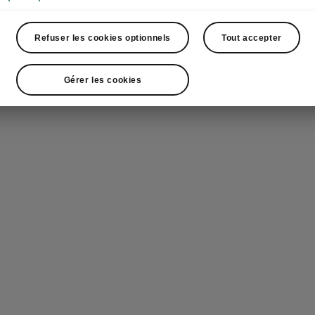
Refuser les cookies optionnels
Tout accepter
ez le virage de l’élect
Gérer les cookies