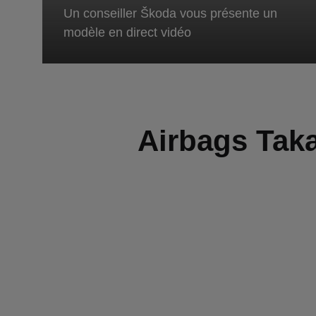
Un conseiller Škoda vous présente un
modèle en direct vidéo
Airbags Takat