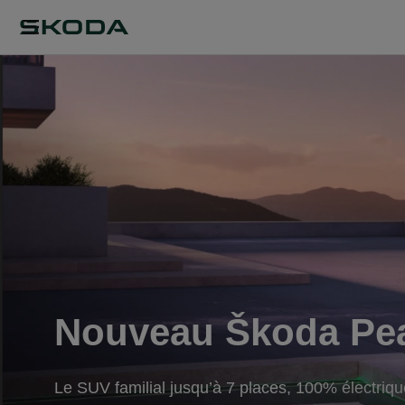
Nouveau Škoda Pe
Le SUV familial jusqu’à 7 places, 100% électriqu