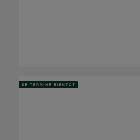
SE TERMINE BIENTÔT