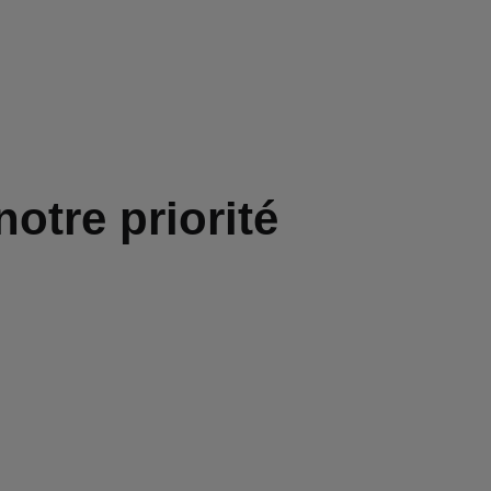
notre priorité