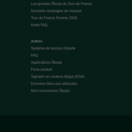
Les goodies Škoda du Tour de France
Nouvelle campagne de marque
Tour de France Femme 2026
Notre FAQ
Autres
Système de lanceur d'alerte
FAQ
Applications Škoda
Fiche produit
Signaler un contenu illégal (DSA)
Données liées aux véhicules
Nos concessions Škoda