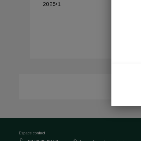
2025/1
Espace contact