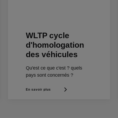
WLTP cycle
d'homologation
des véhicules
Qu'est ce que c'est ? quels
pays sont concernés ?
En savoir plus