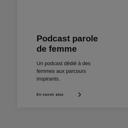
Podcast parole
de femme
Un podcast dédié à des
femmes aux parcours
inspirants.
En savoir plus