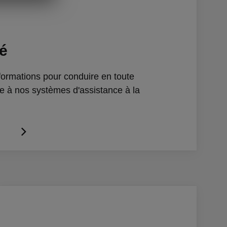
té
nformations pour conduire en toute
ce à nos systèmes d'assistance à la