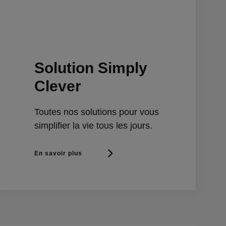
Solution Simply
Clever
Toutes nos solutions pour vous
simplifier la vie tous les jours.
En savoir plus