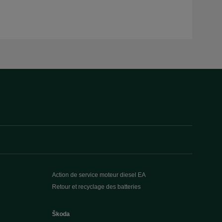
Action de service moteur diesel EA
Retour et recyclage des batteries
Škoda