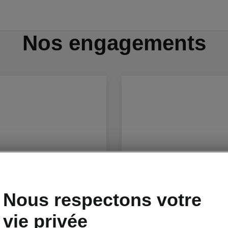
Nos engagements
Nous respectons votre
vie privée