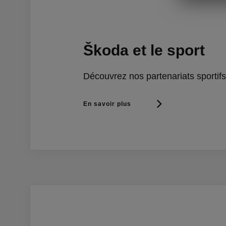
Škoda et le sport
Découvrez nos partenariats sportifs
En savoir plus