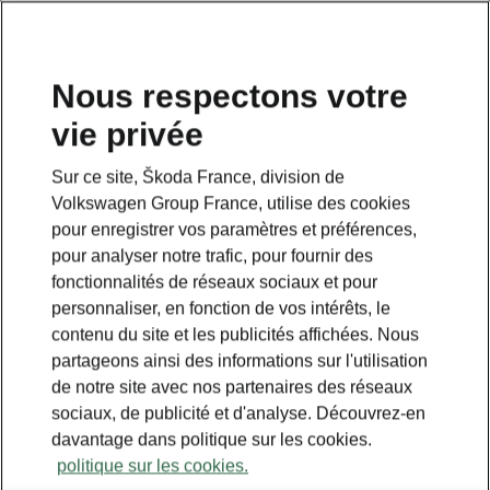
Nous respectons votre
vie privée
Sur ce site, Škoda France, division de
Volkswagen Group France, utilise des cookies
pour enregistrer vos paramètres et préférences,
pour analyser notre trafic, pour fournir des
fonctionnalités de réseaux sociaux et pour
personnaliser, en fonction de vos intérêts, le
contenu du site et les publicités affichées. Nous
partageons ainsi des informations sur l'utilisation
de notre site avec nos partenaires des réseaux
sociaux, de publicité et d'analyse. Découvrez-en
davantage dans politique sur les cookies.
politique sur les cookies.