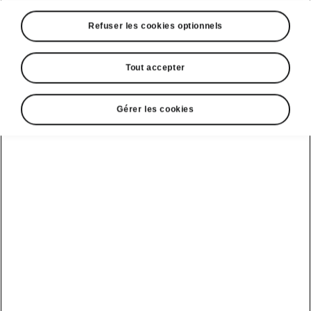
Refuser les cookies optionnels
Tout accepter
Gérer les cookies