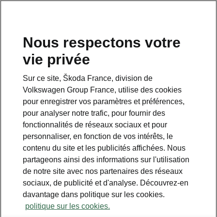
Nous respectons votre
vie privée
Sur ce site, Škoda France, division de
Pack Infotainment Plus
Volkswagen Group France, utilise des cookies
pour enregistrer vos paramètres et préférences,
• Affichage tête haute
pour analyser notre trafic, pour fournir des
fonctionnalités de réseaux sociaux et pour
personnaliser, en fonction de vos intérêts, le
contenu du site et les publicités affichées. Nous
partageons ainsi des informations sur l'utilisation
de notre site avec nos partenaires des réseaux
sociaux, de publicité et d'analyse. Découvrez-en
davantage dans politique sur les cookies.
politique sur les cookies.