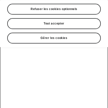
Refuser les cookies optionnels
Langue
Tout accepter
Gérer les cookies
Afficher