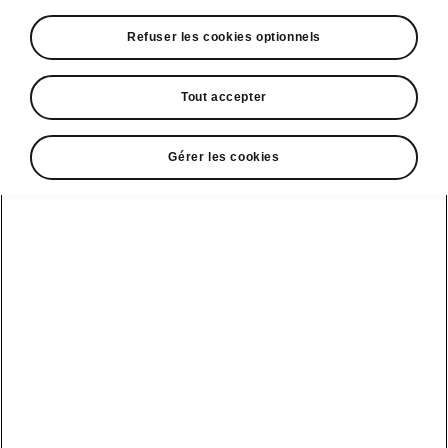
Refuser les cookies optionnels
Tout accepter
Gérer les cookies