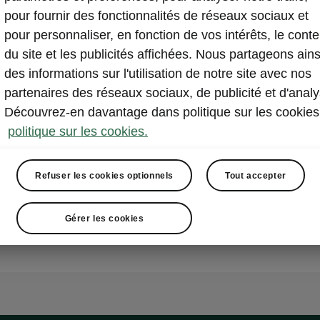
pour fournir des fonctionnalités de réseaux sociaux et
pour personnaliser, en fonction de vos intérêts, le cont
du site et les publicités affichées. Nous partageons ains
des informations sur l'utilisation de notre site avec nos
partenaires des réseaux sociaux, de publicité et d'analy
Découvrez-en davantage dans politique sur les cookies
politique sur les cookies.
Refuser les cookies optionnels
Tout accepter
Gérer les cookies