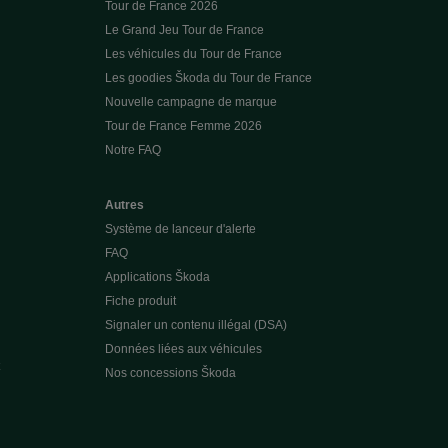
Tour de France 2026
Le Grand Jeu Tour de France
Les véhicules du Tour de France
Les goodies Škoda du Tour de France
Nouvelle campagne de marque
Tour de France Femme 2026
Notre FAQ
Autres
Système de lanceur d'alerte
FAQ
Applications Škoda
Fiche produit
Signaler un contenu illégal (DSA)
Données liées aux véhicules
Nos concessions Škoda