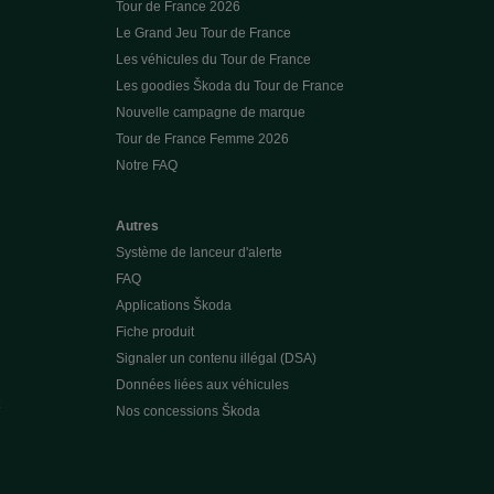
Tour de France 2026
Le Grand Jeu Tour de France
Les véhicules du Tour de France
Les goodies Škoda du Tour de France
Nouvelle campagne de marque
Tour de France Femme 2026
Notre FAQ
Autres
Système de lanceur d'alerte
FAQ
Applications Škoda
Fiche produit
Signaler un contenu illégal (DSA)
Données liées aux véhicules
Nos concessions Škoda