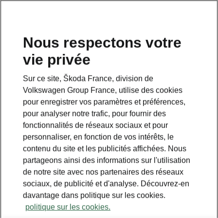
Nous respectons votre
vie privée
Sur ce site, Škoda France, division de
Volkswagen Group France, utilise des cookies
pour enregistrer vos paramètres et préférences,
pour analyser notre trafic, pour fournir des
fonctionnalités de réseaux sociaux et pour
personnaliser, en fonction de vos intérêts, le
contenu du site et les publicités affichées. Nous
partageons ainsi des informations sur l'utilisation
de notre site avec nos partenaires des réseaux
sociaux, de publicité et d'analyse. Découvrez-en
davantage dans politique sur les cookies.
politique sur les cookies.