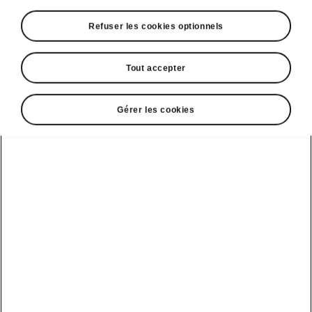
Refuser les cookies optionnels
Tout accepter
Gérer les cookies