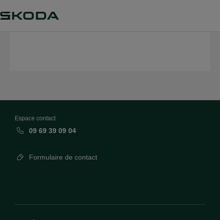
Espace contact
09 69 39 09 04
Formulaire de contact