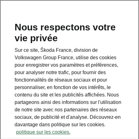
Nous respectons votre
vie privée
Sur ce site, Škoda France, division de
Volkswagen Group France, utilise des cookies
pour enregistrer vos paramètres et préférences,
pour analyser notre trafic, pour fournir des
fonctionnalités de réseaux sociaux et pour
personnaliser, en fonction de vos intérêts, le
contenu du site et les publicités affichées. Nous
partageons ainsi des informations sur l'utilisation
de notre site avec nos partenaires des réseaux
sociaux, de publicité et d'analyse. Découvrez-en
davantage dans politique sur les cookies.
politique sur les cookies.