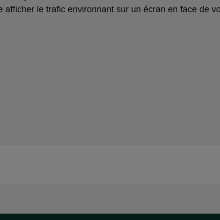
 afficher le trafic environnant sur un écran en face de v