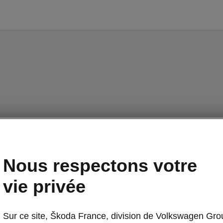
Nous respectons votre
vie privée
Sur ce site, Škoda France, division de Volkswagen Gro