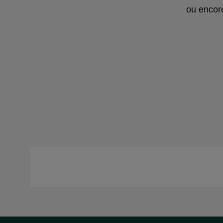
ou encore