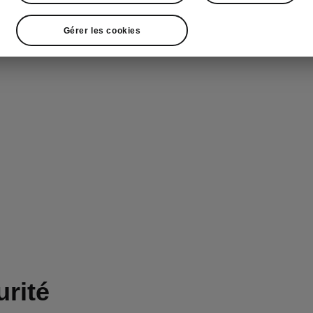
Gérer les cookies
rité