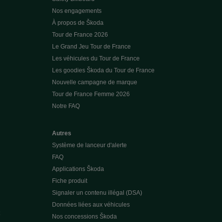
Nos engagements
À propos de Škoda
Tour de France 2026
Le Grand Jeu Tour de France
Les véhicules du Tour de France
Les goodies Škoda du Tour de France
Nouvelle campagne de marque
Tour de France Femme 2026
Notre FAQ
Autres
Système de lanceur d'alerte
FAQ
Applications Škoda
Fiche produit
Signaler un contenu illégal (DSA)
Données liées aux véhicules
Nos concessions Škoda