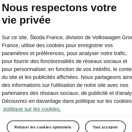
Nous respectons votre
vie privée
Sur ce site, Škoda France, division de Volkswagen Gro
France, utilise des cookies pour enregistrer vos
paramètres et préférences, pour analyser notre trafic,
pour fournir des fonctionnalités de réseaux sociaux et
pour personnaliser, en fonction de vos intérêts, le cont
du site et les publicités affichées. Nous partageons ains
des informations sur l'utilisation de notre site avec nos
partenaires des réseaux sociaux, de publicité et d'analy
Découvrez-en davantage dans politique sur les cookies
politique sur les cookies.
Refuser les cookies optionnels
Tout accepter