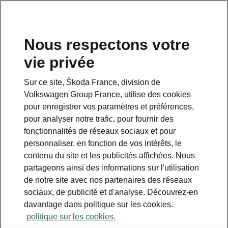
Nous respectons votre
vie privée
Sur ce site, Škoda France, division de
Volkswagen Group France, utilise des cookies
pour enregistrer vos paramètres et préférences,
pour analyser notre trafic, pour fournir des
fonctionnalités de réseaux sociaux et pour
personnaliser, en fonction de vos intérêts, le
contenu du site et les publicités affichées. Nous
partageons ainsi des informations sur l'utilisation
de notre site avec nos partenaires des réseaux
sociaux, de publicité et d'analyse. Découvrez-en
davantage dans politique sur les cookies.
politique sur les cookies.