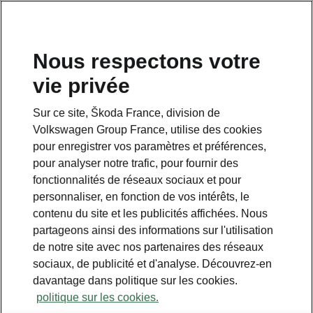
Nous respectons votre
vie privée
Sur ce site, Škoda France, division de
Volkswagen Group France, utilise des cookies
pour enregistrer vos paramètres et préférences,
pour analyser notre trafic, pour fournir des
fonctionnalités de réseaux sociaux et pour
personnaliser, en fonction de vos intérêts, le
contenu du site et les publicités affichées. Nous
partageons ainsi des informations sur l'utilisation
de notre site avec nos partenaires des réseaux
sociaux, de publicité et d'analyse. Découvrez-en
davantage dans politique sur les cookies.
politique sur les cookies.