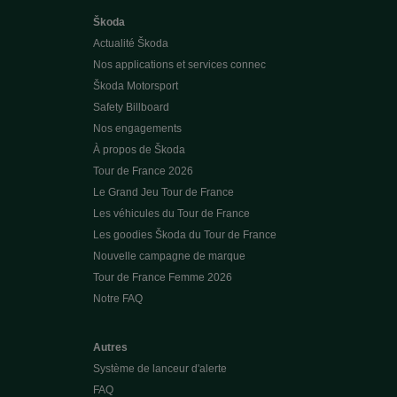
Škoda
Actualité Škoda
Nos applications et services connec
Škoda Motorsport
Safety Billboard
Nos engagements
À propos de Škoda
Tour de France 2026
Le Grand Jeu Tour de France
Les véhicules du Tour de France
Les goodies Škoda du Tour de France
Nouvelle campagne de marque
Tour de France Femme 2026
Notre FAQ
Autres
Système de lanceur d'alerte
FAQ