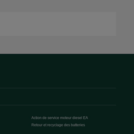
Action de service moteur diesel EA
Retour et recyclage des batteries