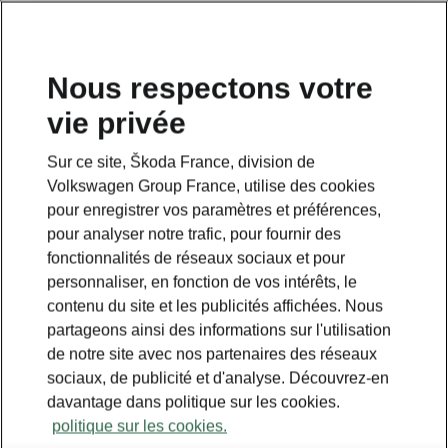
Nous respectons votre
vie privée
Sur ce site, Škoda France, division de
Volkswagen Group France, utilise des cookies
pour enregistrer vos paramètres et préférences,
pour analyser notre trafic, pour fournir des
fonctionnalités de réseaux sociaux et pour
personnaliser, en fonction de vos intérêts, le
contenu du site et les publicités affichées. Nous
partageons ainsi des informations sur l'utilisation
de notre site avec nos partenaires des réseaux
sociaux, de publicité et d'analyse. Découvrez-en
davantage dans politique sur les cookies.
politique sur les cookies.