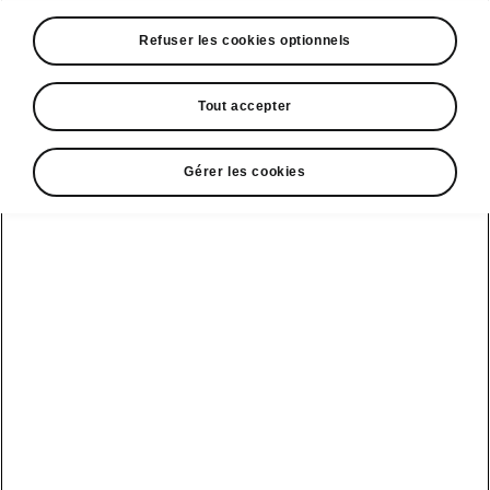
Refuser les cookies optionnels
Tout accepter
Gérer les cookies
Espace contact
09 69 39 09 04
Formulaire de contact