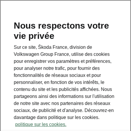
Nous respectons votre
vie privée
Sur ce site, Škoda France, division de
Volkswagen Group France, utilise des cookies
pour enregistrer vos paramètres et préférences,
pour analyser notre trafic, pour fournir des
fonctionnalités de réseaux sociaux et pour
personnaliser, en fonction de vos intérêts, le
contenu du site et les publicités affichées. Nous
partageons ainsi des informations sur l'utilisation
de notre site avec nos partenaires des réseaux
sociaux, de publicité et d'analyse. Découvrez-en
davantage dans politique sur les cookies.
politique sur les cookies.