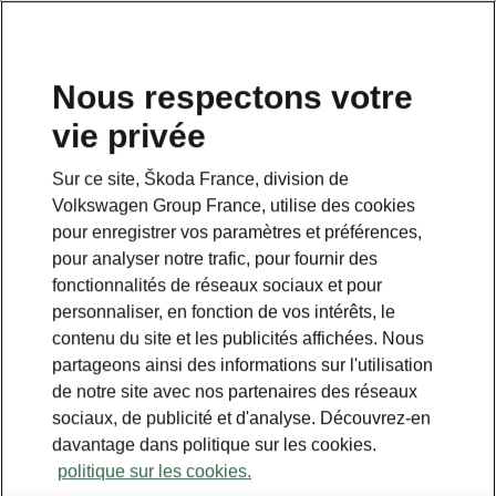
Nous respectons votre
vie privée
Sur ce site, Škoda France, division de
Volkswagen Group France, utilise des cookies
pour enregistrer vos paramètres et préférences,
pour analyser notre trafic, pour fournir des
fonctionnalités de réseaux sociaux et pour
personnaliser, en fonction de vos intérêts, le
contenu du site et les publicités affichées. Nous
partageons ainsi des informations sur l'utilisation
de notre site avec nos partenaires des réseaux
sociaux, de publicité et d'analyse. Découvrez-en
davantage dans politique sur les cookies.
politique sur les cookies.