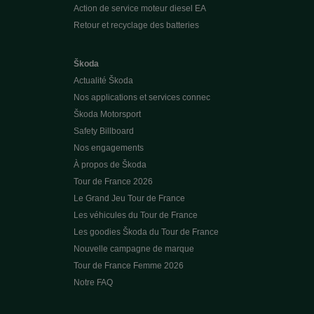
Action de service moteur diesel EA
Retour et recyclage des batteries
Škoda
Actualité Škoda
Nos applications et services connec
Škoda Motorsport
Safety Billboard
Nos engagements
À propos de Škoda
Tour de France 2026
Le Grand Jeu Tour de France
Les véhicules du Tour de France
Les goodies Škoda du Tour de France
Nouvelle campagne de marque
Tour de France Femme 2026
Notre FAQ