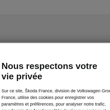
Nous respectons votre
vie privée
Sur ce site, Škoda France, division de Volkswagen Gro
France, utilise des cookies pour enregistrer vos
paramètres et préférences, pour analyser notre trafic,
Tout réduire