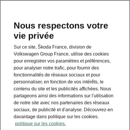
Nous respectons votre
vie privée
Sur ce site, Škoda France, division de
Volkswagen Group France, utilise des cookies
pour enregistrer vos paramètres et préférences,
pour analyser notre trafic, pour fournir des
fonctionnalités de réseaux sociaux et pour
personnaliser, en fonction de vos intérêts, le
contenu du site et les publicités affichées. Nous
partageons ainsi des informations sur l'utilisation
de notre site avec nos partenaires des réseaux
sociaux, de publicité et d'analyse. Découvrez-en
davantage dans politique sur les cookies.
politique sur les cookies.