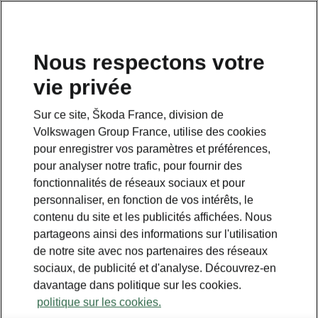
Nous respectons votre
vie privée
Sur ce site, Škoda France, division de
Volkswagen Group France, utilise des cookies
pour enregistrer vos paramètres et préférences,
pour analyser notre trafic, pour fournir des
fonctionnalités de réseaux sociaux et pour
personnaliser, en fonction de vos intérêts, le
contenu du site et les publicités affichées. Nous
partageons ainsi des informations sur l'utilisation
de notre site avec nos partenaires des réseaux
sociaux, de publicité et d'analyse. Découvrez-en
davantage dans politique sur les cookies.
politique sur les cookies.