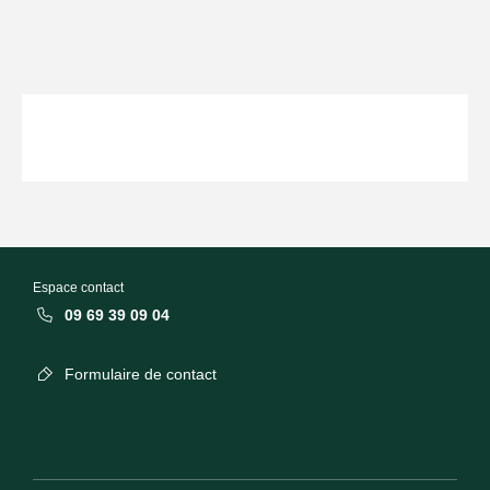
Espace contact
09 69 39 09 04
Formulaire de contact