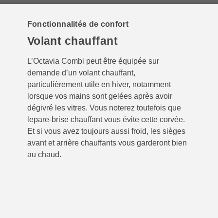
Fonctionnalités de confort
Volant chauffant
L’Octavia Combi peut être équipée sur
demande d’un volant chauffant,
particulièrement utile en hiver, notamment
lorsque vos mains sont gelées après avoir
dégivré les vitres. Vous noterez toutefois que
lepare-brise chauffant vous évite cette corvée.
Et si vous avez toujours aussi froid, les sièges
avant et arrière chauffants vous garderont bien
au chaud.