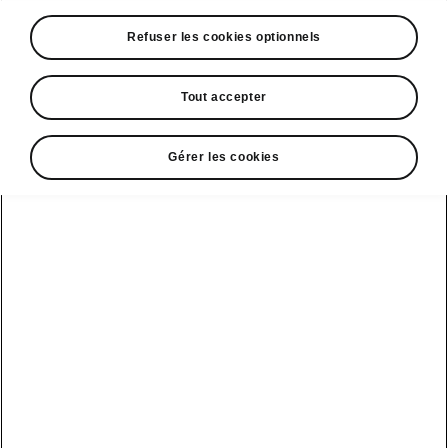
Refuser les cookies optionnels
Tout accepter
Gérer les cookies
Espace contact
09 69 39 09 04
Formulaire de contact