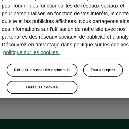
pour fournir des fonctionnalités de réseaux sociaux et
pour personnaliser, en fonction de vos intérêts, le cont
du site et les publicités affichées. Nous partageons ains
des informations sur l'utilisation de notre site avec nos
partenaires des réseaux sociaux, de publicité et d'analy
Découvrez-en davantage dans politique sur les cookies
politique sur les cookies.
Refuser les cookies optionnels
Tout accepter
Gérer les cookies