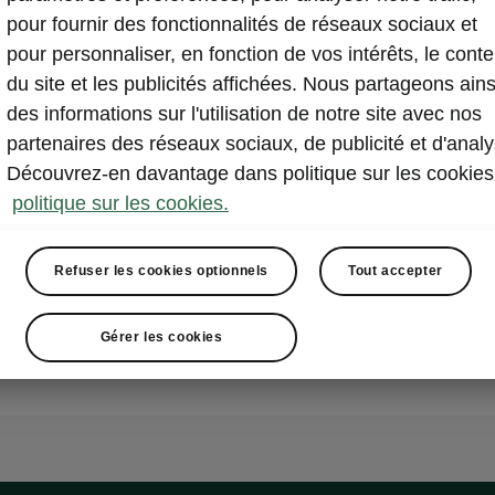
pour fournir des fonctionnalités de réseaux sociaux et
pour personnaliser, en fonction de vos intérêts, le cont
du site et les publicités affichées. Nous partageons ains
des informations sur l'utilisation de notre site avec nos
partenaires des réseaux sociaux, de publicité et d'analy
Découvrez-en davantage dans politique sur les cookies
politique sur les cookies.
Refuser les cookies optionnels
Tout accepter
Gérer les cookies