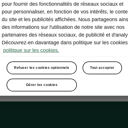
pour fournir des fonctionnalités de réseaux sociaux et
pour personnaliser, en fonction de vos intérêts, le cont
du site et les publicités affichées. Nous partageons ains
des informations sur l'utilisation de notre site avec nos
partenaires des réseaux sociaux, de publicité et d'analy
Découvrez-en davantage dans politique sur les cookies
politique sur les cookies.
Refuser les cookies optionnels
Tout accepter
Gérer les cookies