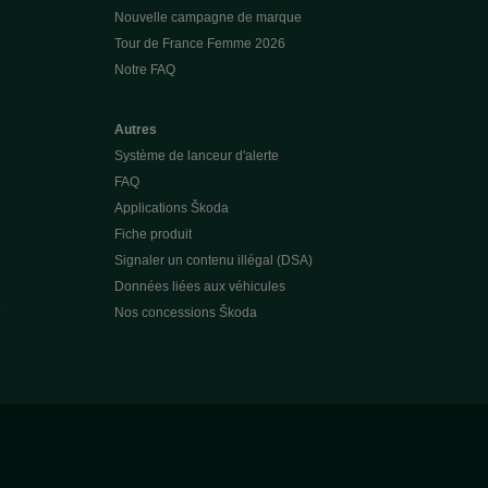
Nouvelle campagne de marque
Tour de France Femme 2026
Notre FAQ
Autres
Système de lanceur d'alerte
FAQ
Applications Škoda
Fiche produit
Signaler un contenu illégal (DSA)
Données liées aux véhicules
Nos concessions Škoda