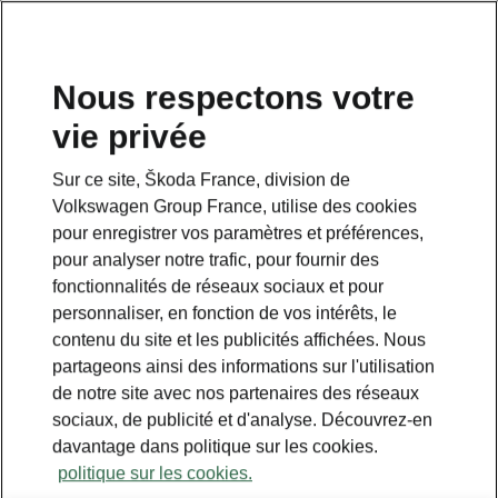
Nous respectons votre
vie privée
Sur ce site, Škoda France, division de
Volkswagen Group France, utilise des cookies
pour enregistrer vos paramètres et préférences,
pour analyser notre trafic, pour fournir des
fonctionnalités de réseaux sociaux et pour
personnaliser, en fonction de vos intérêts, le
contenu du site et les publicités affichées. Nous
partageons ainsi des informations sur l'utilisation
de notre site avec nos partenaires des réseaux
sociaux, de publicité et d'analyse. Découvrez-en
davantage dans politique sur les cookies.
politique sur les cookies.