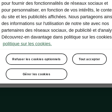
pour fournir des fonctionnalités de réseaux sociaux et
pour personnaliser, en fonction de vos intérêts, le cont
du site et les publicités affichées. Nous partageons ains
des informations sur l'utilisation de notre site avec nos
partenaires des réseaux sociaux, de publicité et d'analy
Découvrez-en davantage dans politique sur les cookies
politique sur les cookies.
Refuser les cookies optionnels
Tout accepter
Gérer les cookies