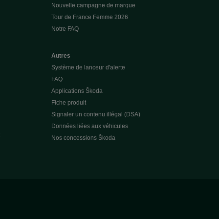
Nouvelle campagne de marque
Tour de France Femme 2026
Notre FAQ
Autres
Système de lanceur d'alerte
FAQ
Applications Škoda
Fiche produit
Signaler un contenu illégal (DSA)
Données liées aux véhicules
Nos concessions Škoda