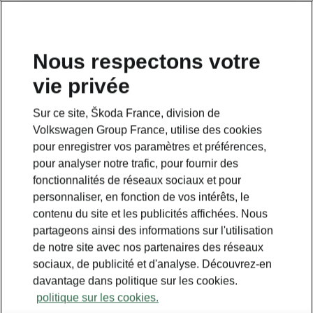
Nous respectons votre
vie privée
Sur ce site, Škoda France, division de
Volkswagen Group France, utilise des cookies
pour enregistrer vos paramètres et préférences,
pour analyser notre trafic, pour fournir des
fonctionnalités de réseaux sociaux et pour
personnaliser, en fonction de vos intérêts, le
contenu du site et les publicités affichées. Nous
partageons ainsi des informations sur l'utilisation
de notre site avec nos partenaires des réseaux
sociaux, de publicité et d'analyse. Découvrez-en
davantage dans politique sur les cookies.
politique sur les cookies.