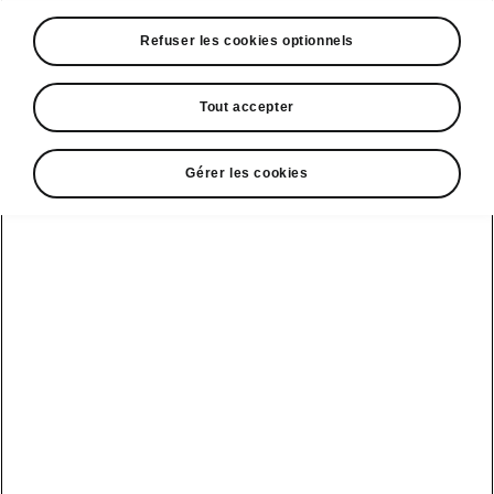
Refuser les cookies optionnels
Tout accepter
Gérer les cookies
Espace contact
09 69 39 09 04
Formulaire de contact