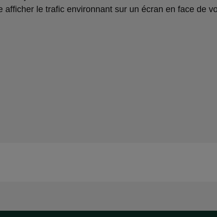
 afficher le trafic environnant sur un écran en face de v