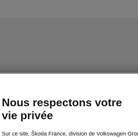
Nous respectons votre
vie privée
Sur ce site, Škoda France, division de Volkswagen Gro