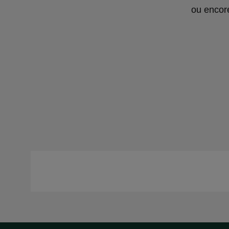
ou encore