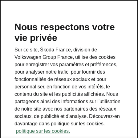
Nous respectons votre
vie privée
Sur ce site, Škoda France, division de
Volkswagen Group France, utilise des cookies
pour enregistrer vos paramètres et préférences,
pour analyser notre trafic, pour fournir des
fonctionnalités de réseaux sociaux et pour
personnaliser, en fonction de vos intérêts, le
contenu du site et les publicités affichées. Nous
partageons ainsi des informations sur l'utilisation
de notre site avec nos partenaires des réseaux
sociaux, de publicité et d'analyse. Découvrez-en
davantage dans politique sur les cookies.
politique sur les cookies.