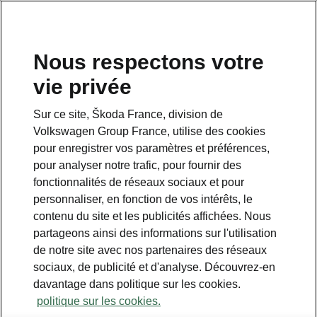
Nous respectons votre
vie privée
Sur ce site, Škoda France, division de
Pack Infotainment Plus
Volkswagen Group France, utilise des cookies
pour enregistrer vos paramètres et préférences,
• Affichage tête haute
pour analyser notre trafic, pour fournir des
fonctionnalités de réseaux sociaux et pour
personnaliser, en fonction de vos intérêts, le
contenu du site et les publicités affichées. Nous
partageons ainsi des informations sur l'utilisation
de notre site avec nos partenaires des réseaux
sociaux, de publicité et d'analyse. Découvrez-en
davantage dans politique sur les cookies.
politique sur les cookies.