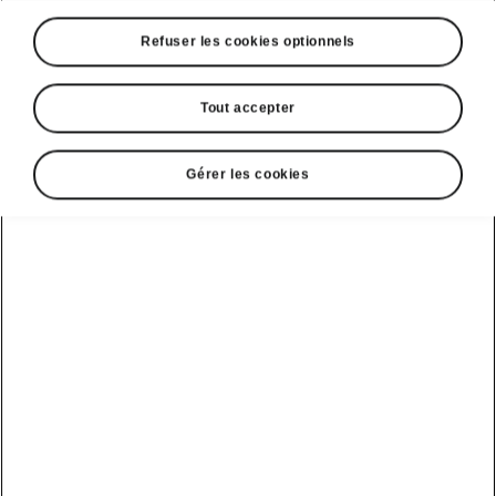
Refuser les cookies optionnels
Tout accepter
Gérer les cookies