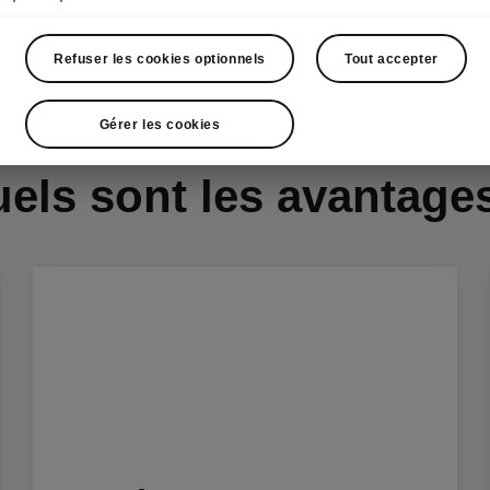
Refuser les cookies optionnels
Tout accepter
Gérer les cookies
els sont les avantage