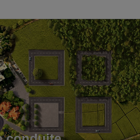
e conduite