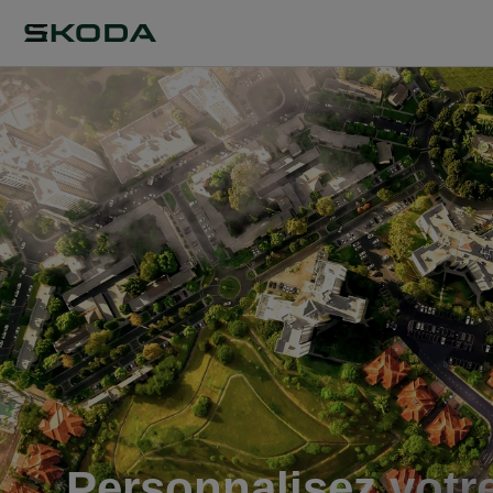
Personnalisez votr