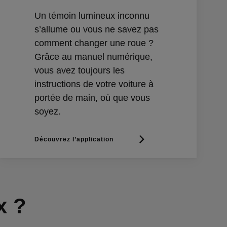
Un témoin lumineux inconnu
s’allume ou vous ne savez pas
comment changer une roue ?
Grâce au manuel numérique,
vous avez toujours les
instructions de votre voiture à
portée de main, où que vous
soyez.
Découvrez l’application
x ?