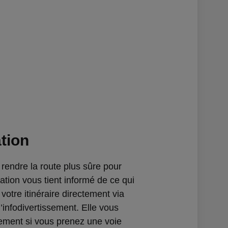
ation
rendre la route plus sûre pour
cation vous tient informé de ce qui
votre itinéraire directement via
’infodivertissement. Elle vous
lement si vous prenez une voie