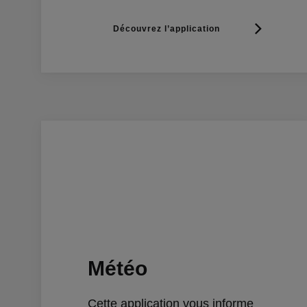
Découvrez l’application
Météo
Cette application vous informe