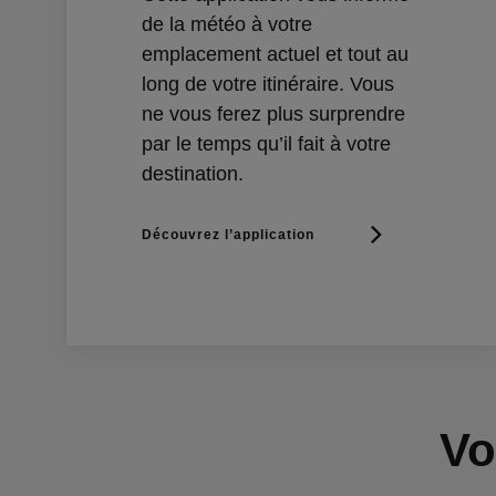
de la météo à votre
emplacement actuel et tout au
long de votre itinéraire. Vous
ne vous ferez plus surprendre
par le temps qu’il fait à votre
destination.
Découvrez l’application
Vo