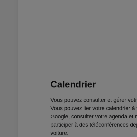
Calendrier
Vous pouvez consulter et gérer votr
Vous pouvez lier votre calendrier à
Google, consulter votre agenda e
participer à des téléconférences de
voiture.