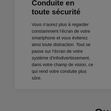
Conduite en
toute sécurité
Vous n’aurez plus à regarder
constamment l’écran de votre
smartphone et vous éviterez
ainsi toute distraction. Tout se
passe sur l’écran de votre
système d’infodivertissement,
dans votre champ de vision, ce
qui rend votre conduite plus
sûre.