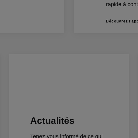
rapide à con
Découvrez l’app
Actualités
Tenez-vous informé de ce qui