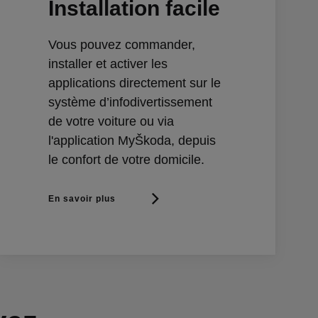
Installation facile
Vous pouvez commander,
installer et activer les
applications directement sur le
système d’infodivertissement
de votre voiture ou via
l'application MyŠkoda, depuis
le confort de votre domicile.
En savoir plus