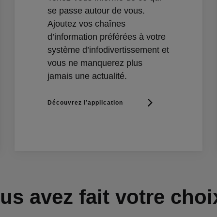
se passe autour de vous.
Ajoutez vos chaînes
d’information préférées à votre
système d’infodivertissement et
vous ne manquerez plus
jamais une actualité.
Découvrez l’application
us avez fait votre choi