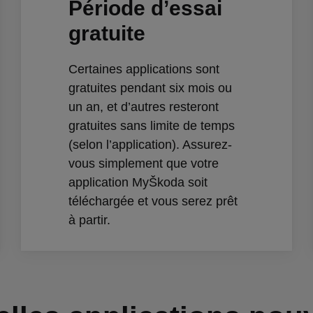
Période d’essai
gratuite
Certaines applications sont
gratuites pendant six mois ou
un an, et d’autres resteront
gratuites sans limite de temps
(selon l’application). Assurez-
vous simplement que votre
application MyŠkoda soit
téléchargée et vous serez prêt
à partir.