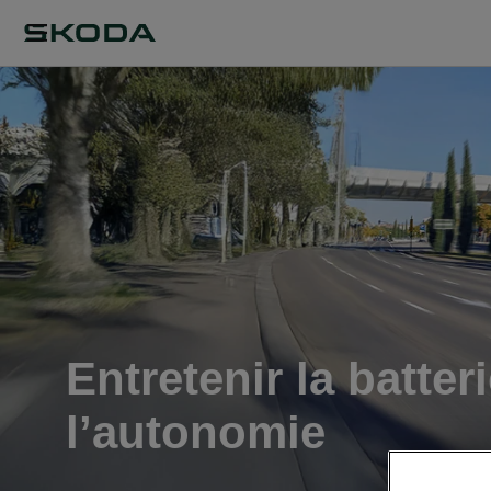
Entretenir la batter
l’autonomie