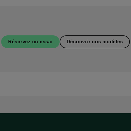
Réservez un essai
Découvrir nos modèles