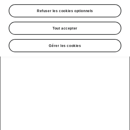
Refuser les cookies optionnels
Tout accepter
Gérer les cookies