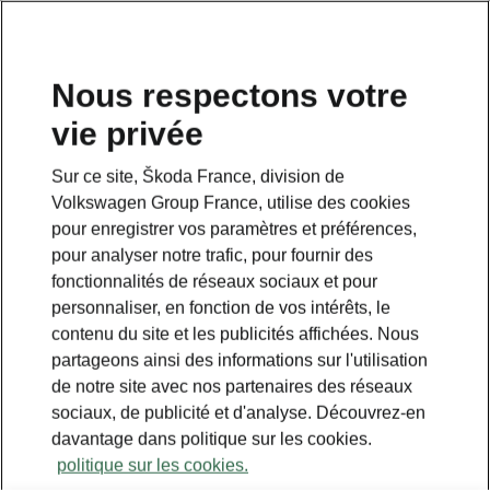
Nous respectons votre
vie privée
Sur ce site, Škoda France, division de
Volkswagen Group France, utilise des cookies
pour enregistrer vos paramètres et préférences,
pour analyser notre trafic, pour fournir des
fonctionnalités de réseaux sociaux et pour
personnaliser, en fonction de vos intérêts, le
contenu du site et les publicités affichées. Nous
partageons ainsi des informations sur l'utilisation
de notre site avec nos partenaires des réseaux
sociaux, de publicité et d'analyse. Découvrez-en
davantage dans politique sur les cookies.
politique sur les cookies.