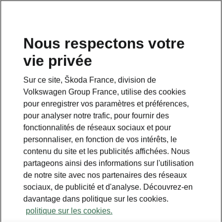
Nous respectons votre
vie privée
Sur ce site, Škoda France, division de
Volkswagen Group France, utilise des cookies
pour enregistrer vos paramètres et préférences,
pour analyser notre trafic, pour fournir des
fonctionnalités de réseaux sociaux et pour
personnaliser, en fonction de vos intérêts, le
contenu du site et les publicités affichées. Nous
partageons ainsi des informations sur l'utilisation
de notre site avec nos partenaires des réseaux
sociaux, de publicité et d'analyse. Découvrez-en
davantage dans politique sur les cookies.
politique sur les cookies.